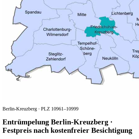
Berlin-Kreuzberg · PLZ 10961–10999
Entrümpelung Berlin-Kreuzberg ·
Festpreis nach kostenfreier Besichtigung