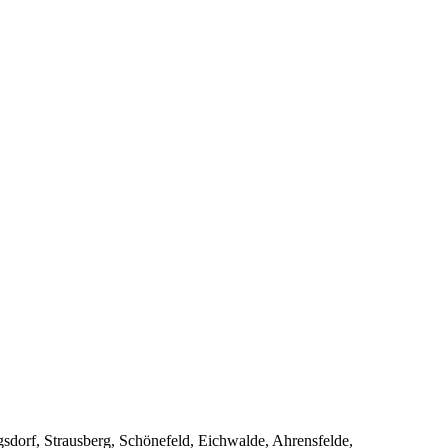
dorf, Strausberg, Schönefeld, Eichwalde, Ahrensfelde,