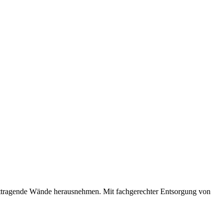
httragende Wände herausnehmen. Mit fachgerechter Entsorgung von