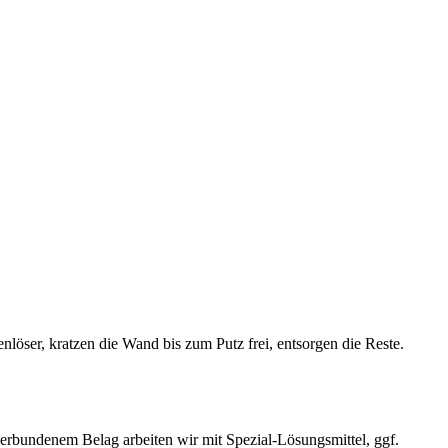
löser, kratzen die Wand bis zum Putz frei, entsorgen die Reste.
erbundenem Belag arbeiten wir mit Spezial-Lösungsmittel, ggf.