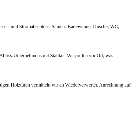
asser- und Stromabschluss. Sanitär: Badewanne, Dusche, WC,
riss-Unternehmens mit Statiker. Wir prüfen vor Ort, was
tigen Holztüren vermitteln wir an Wiederverwerter, Anrechnung auf