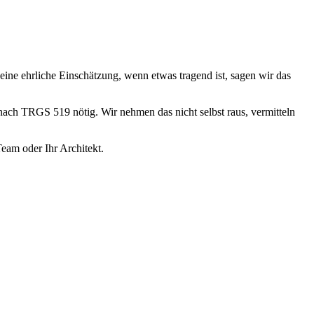
 eine ehrliche Einschätzung, wenn etwas tragend ist, sagen wir das
 nach TRGS 519 nötig. Wir nehmen das nicht selbst raus, vermitteln
eam oder Ihr Architekt.