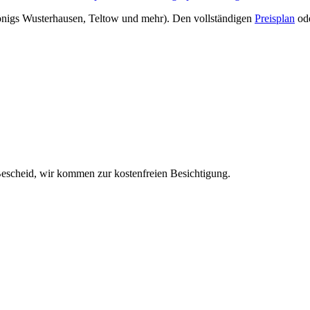
nigs Wusterhausen, Teltow und mehr). Den vollständigen
Preisplan
od
escheid, wir kommen zur kostenfreien Besichtigung.