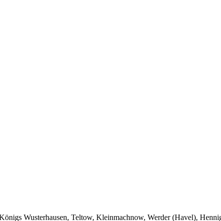
 Königs Wusterhausen, Teltow, Kleinmachnow, Werder (Havel), Hennigs